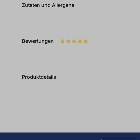
Zutaten und Allergene
Bewertungen
Durchschnittliche Bewertung von
Produktdetails