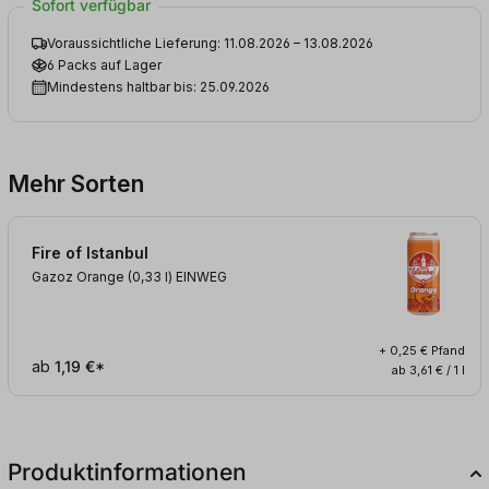
Sofort verfügbar
Voraussichtliche Lieferung: 11.08.2026 – 13.08.2026
6 Packs auf Lager
Mindestens haltbar bis: 25.09.2026
Mehr Sorten
Fire of Istanbul
Gazoz Orange (0,33
l
)
EINWEG
+ 0,25 € Pfand
ab
1,19 €*
ab 3,61 € / 1 l
Produktinformationen