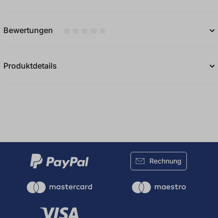
Bewertungen
Durchschnittliche Bewertung von 0 von 5
Produktdetails
Rechnung