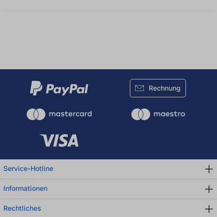
Rechnung
Service-Hotline
Informationen
Rechtliches