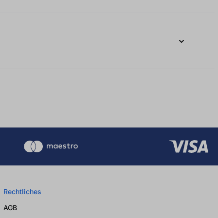
Rechtliches
AGB