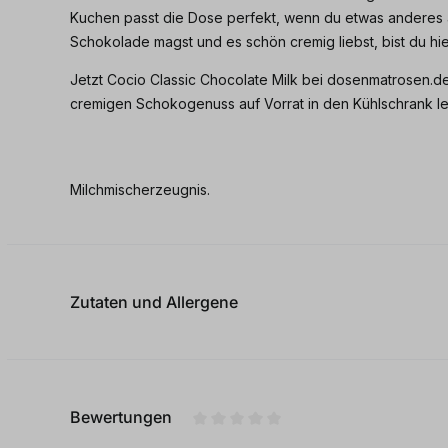
Kuchen passt die Dose perfekt, wenn du etwas anderes 
Schokolade magst und es schön cremig liebst, bist du hie
Jetzt Cocio Classic Chocolate Milk bei dosenmatrosen.de 
cremigen Schokogenuss auf Vorrat in den Kühlschrank l
Milchmischerzeugnis.
Zutaten und Allergene
Bewertungen