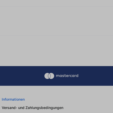
 0 von 5 Sternen
Informationen
Versand- und Zahlungsbedingungen