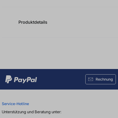
Durchschnittliche Bewertung von
Produktdetails
Rechnung
Service-Hotline
Unterstützung und Beratung unter: