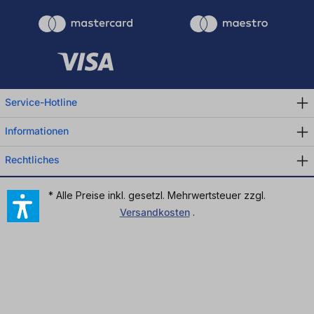
Service-Hotline
Informationen
Rechtliches
* Alle Preise inkl. gesetzl. Mehrwertsteuer zzgl.
Versandkosten
.