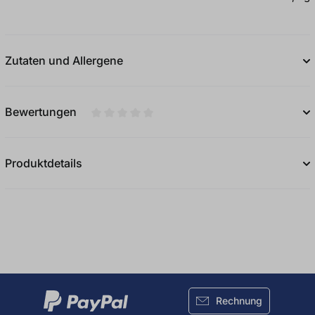
Zutaten und Allergene
Bewertungen
Durchschnittliche Bewertung von 0 von 5
Produktdetails
Rechnung