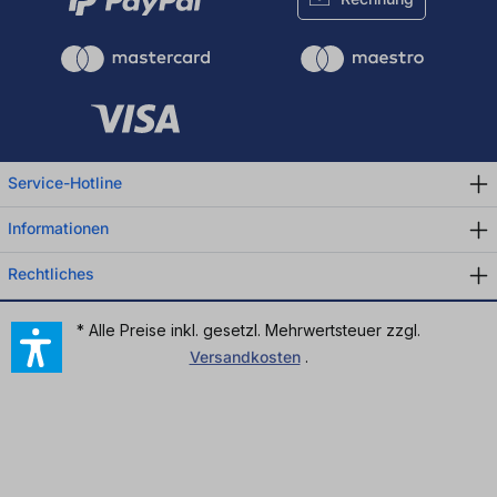
Service-Hotline
Informationen
Rechtliches
* Alle Preise inkl. gesetzl. Mehrwertsteuer zzgl.
Versandkosten
.