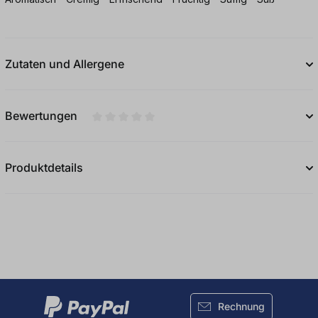
Zutaten und Allergene
Bewertungen
Durchschnittliche Bewertung von 0 von 5
Produktdetails
Rechnung