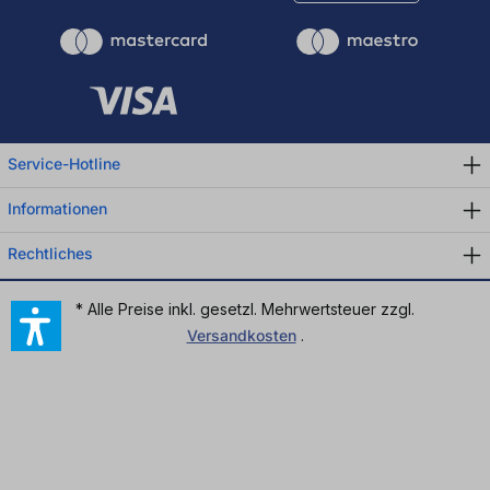
Service-Hotline
Informationen
Rechtliches
* Alle Preise inkl. gesetzl. Mehrwertsteuer zzgl.
Versandkosten
.