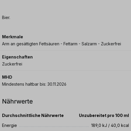
Bier.
Merkmale
Arm an gesättigten Fettsäuren - Fettarm - Salzarm - Zuckerfrei
Eigenschaften
Zuckerfrei
MHD
Mindestens haltbar bis: 30.11.2026
Nährwerte
Durchschnittliche Nährwerte
Unzubereitet pro 100 ml
Energie
189,0 kJ / 40,0 kcal