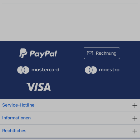
Rechnung
Service-Hotline
Informationen
Rechtliches