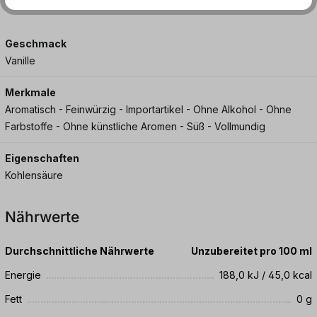
Geschmack
Vanille
Merkmale
Aromatisch - Feinwürzig - Importartikel - Ohne Alkohol - Ohne
Farbstoffe - Ohne künstliche Aromen - Süß - Vollmundig
Eigenschaften
Kohlensäure
Nährwerte
Durchschnittliche Nährwerte
Unzubereitet pro 100 ml
Energie
188,0 kJ / 45,0 kcal
Fett
0 g