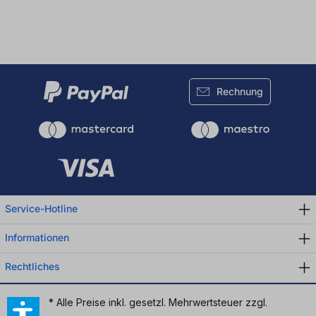
Rechnung
Service-Hotline
Informationen
Rechtliches
* Alle Preise inkl. gesetzl. Mehrwertsteuer zzgl.