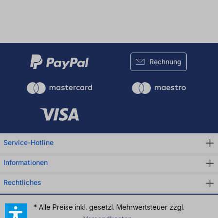
Rechnung
Service-Hotline
Informationen
Rechtliches
* Alle Preise inkl. gesetzl. Mehrwertsteuer zzgl.