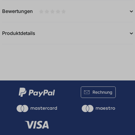
Bewertungen
Durchschnittliche Bewertung von 0 von 5
Produktdetails
Rechnung