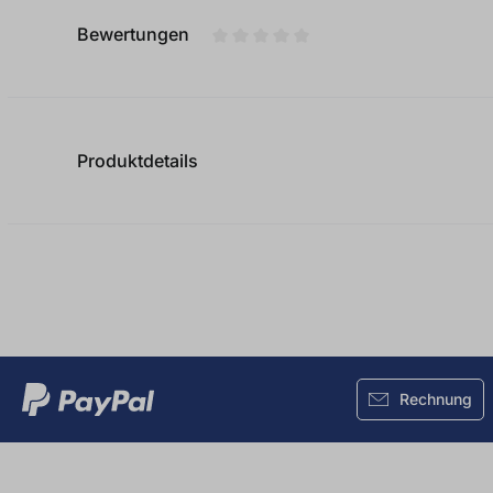
Bewertungen
Durchschnittliche Bewertung von
Produktdetails
Rechnung