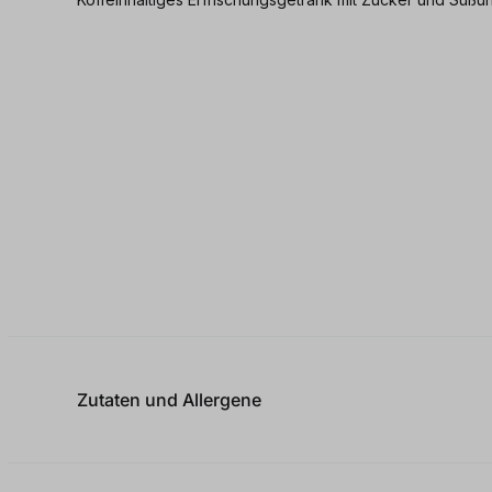
Zutaten und Allergene