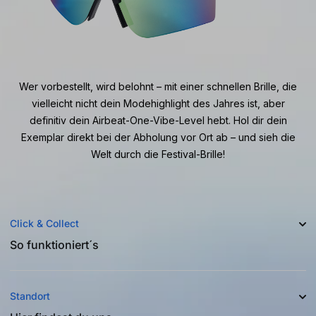
Wer vorbestellt, wird belohnt –
mit einer schnellen Brille, die
vielleicht nicht dein Modehighlight des Jahres ist, aber
definitiv dein Airbeat-One-Vibe-Level hebt. Hol dir dein
Exemplar direkt bei der Abholung vor Ort ab – und sieh die
Welt durch die Festival-Brille!
Click & Collect
So funktioniert´s
Standort