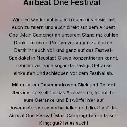
Airbeat One Festival
Wir sind wieder dabei und freuen uns riesig, mit
euch zu feiern und euch direkt auf dem Airbeat
One (Main Camping) an unserem Stand mit kühlen
Drinks zu fairen Preisen versorgen zu dürfen.
Damit ihr euch voll und ganz auf das Festival-
Spektakel in Neustadt-Glewe konzentrieren könnt,
nehmen wir euch sogar das lästige Getränke
einkaufen und schleppen vor dem Festival ab.
Mit unserem
Dosenmatrosen Click und Collect
Service
, speziell für das Airbeat One, könnt ihr
eure Getränke und Eiswürfel hier auf
dosenmatrosen.de vorbestellen und direkt auf das
Airbeat One Festival (Main Camping) liefern lassen.
Klingt gut? Ist es auch!