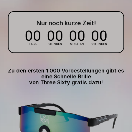
Nur noch kurze Zeit!
Zu den ersten 1.000 Vorbestellungen gibt es
eine Schnelle Brille
von Three Sixty gratis dazu!