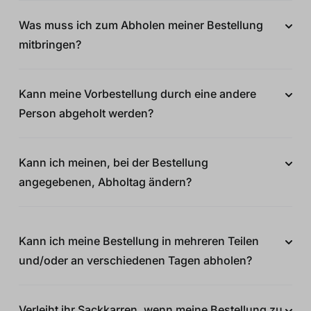
Was muss ich zum Abholen meiner Bestellung
mitbringen?
Kann meine Vorbestellung durch eine andere
Person abgeholt werden?
Kann ich meinen, bei der Bestellung
angegebenen, Abholtag ändern?
Kann ich meine Bestellung in mehreren Teilen
und/oder an verschiedenen Tagen abholen?
Verleiht ihr Sackkarren, wenn meine Bestellung zu