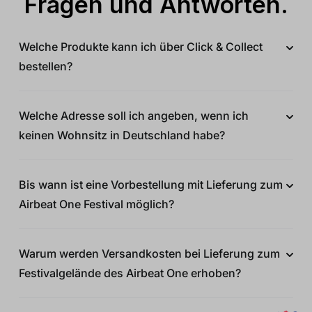
Fragen und Antworten.
Welche Produkte kann ich über Click & Collect
bestellen?
Welche Adresse soll ich angeben, wenn ich
keinen Wohnsitz in Deutschland habe?
Bis wann ist eine Vorbestellung mit Lieferung zum
Airbeat One Festival möglich?
Warum werden Versandkosten bei Lieferung zum
Festivalgelände des Airbeat One erhoben?