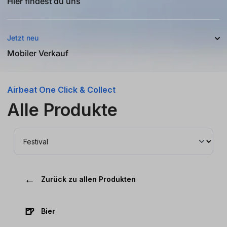
Hier findest du uns
Jetzt neu
Mobiler Verkauf
Airbeat One Click & Collect
Alle Produkte
←
Zurück zu allen Produkten
🍺
Bier