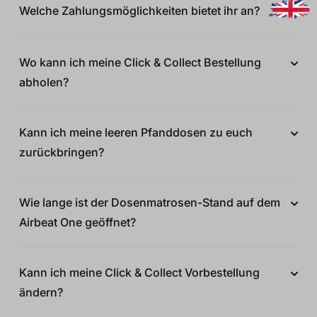
Welche Zahlungsmöglichkeiten bietet ihr an?
Wo kann ich meine Click & Collect Bestellung
abholen?
Kann ich meine leeren Pfanddosen zu euch
zurückbringen?
Wie lange ist der Dosenmatrosen-Stand auf dem
Airbeat One geöffnet?
Kann ich meine Click & Collect Vorbestellung
ändern?