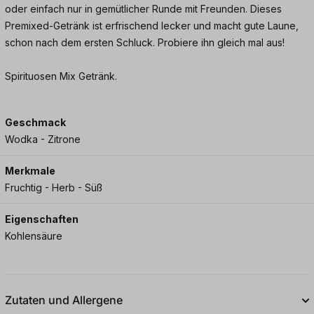
oder einfach nur in gemütlicher Runde mit Freunden. Dieses
Premixed-Getränk ist erfrischend lecker und macht gute Laune,
schon nach dem ersten Schluck. Probiere ihn gleich mal aus!
Spirituosen Mix Getränk.
Geschmack
Wodka - Zitrone
Merkmale
Fruchtig - Herb - Süß
Eigenschaften
Kohlensäure
Zutaten und Allergene