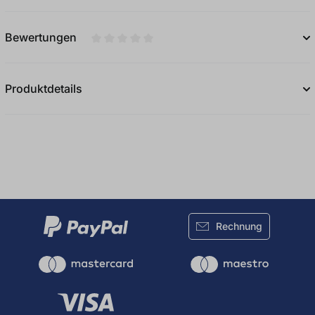
Bewertungen
Durchschnittliche Bewertung von 0 von 5
Produktdetails
Rechnung