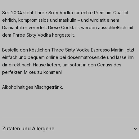
Seit 2004 steht Three Sixty Vodka für echte Premium-Qualität:
ehrlich, kompromisslos und maskulin – und wird mit einem
Diamantfilter veredelt. Diese Cocktails werden ausschließlich mit
dem Three Sixty Vodka hergestellt.
Bestelle den köstlichen Three Sixty Vodka Espresso Martini jetzt
einfach und bequem online bei dosenmatrosen.de und lasse ihn
dir direkt nach Hause liefern, um sofort in den Genuss des
perfekten Mixes zu kommen!
Alkoholhaltiges Mischgetränk.
Zutaten und Allergene