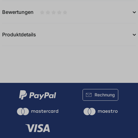
Bewertungen
Durchschnittliche Bewertung von 0 von 5
Produktdetails
Rechnung