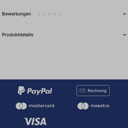
Bewertungen
Durchschnittliche Bewertung von 0 von 5
Produktdetails
Rechnung