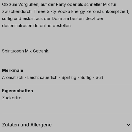
Ob zum Vorglühen, auf der Party oder als schneller Mix für
zwischendurch: Three Sixty Vodka Energy Zero ist unkompliziert,
süffig und eiskalt aus der Dose am besten. Jetzt bei
dosenmatrosen.de online bestellen.
Spirituosen Mix Getränk.
Merkmale
Aromatisch - Leicht säuerlich - Spritzig - Süffig - Süß
Eigenschaften
Zuckerfrei
Zutaten und Allergene