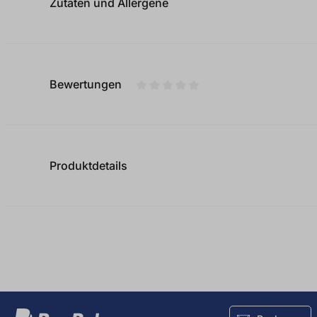
Zutaten und Allergene
Bewertungen
Durchschnittliche Bewertung von
Produktdetails