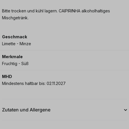
Bitte trocken und kühl lagern. CAIPIRINHA alkoholhaltiges
Mischgetränk.
Geschmack
Limette - Minze
Merkmale
Fruchtig - Süß
MHD
Mindestens haltbar bis: 02.11.2027
Zutaten und Allergene