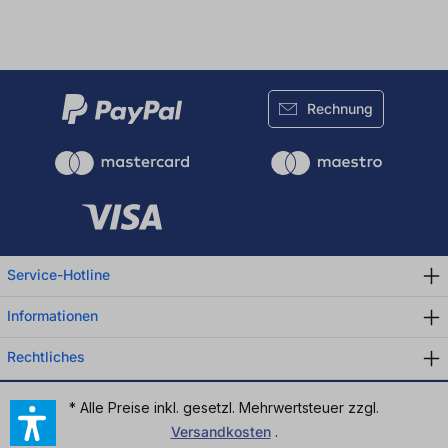
Rechnung
Service-Hotline
Informationen
Rechtliches
* Alle Preise inkl. gesetzl. Mehrwertsteuer zzgl.
Versandkosten
.