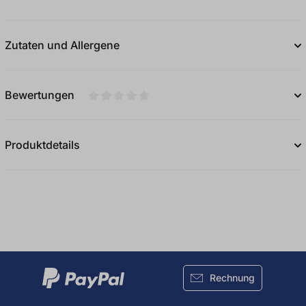
Zutaten und Allergene
Bewertungen
Durchschnittliche Bewertung von 0 von 5
Produktdetails
Rechnung