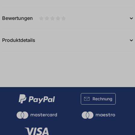
Bewertungen
Durchschnittliche Bewertung von 0 von 5
Produktdetails
Rechnung