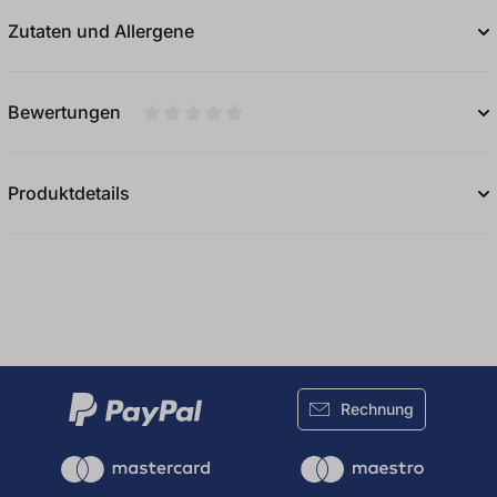
Zutaten und Allergene
Bewertungen
Durchschnittliche Bewertung von 0 von 5
Produktdetails
Rechnung