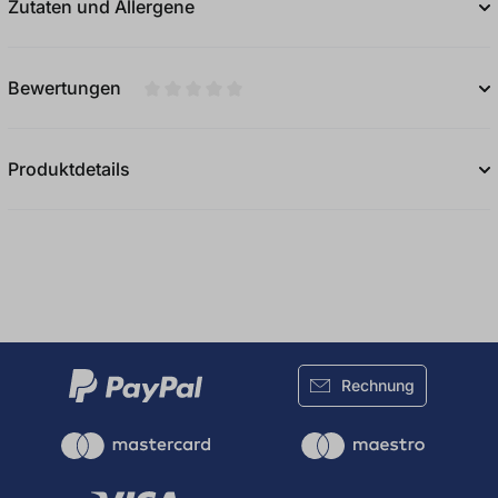
Zutaten und Allergene
Bewertungen
Durchschnittliche Bewertung von 0 von 5
Produktdetails
Rechnung