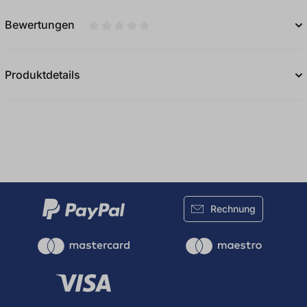
Bewertungen
Durchschnittliche Bewertung von 0 von 5
Produktdetails
Rechnung