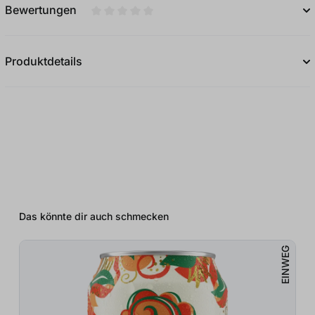
Bewertungen
Durchschnittliche Bewertung von 0 von 5
Produktdetails
Das könnte dir auch schmecken
EINWEG