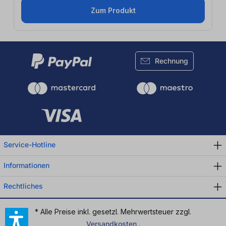
Zum Produkt
Rechnung
Service-Hotline
Informationen
Rechtliches
* Alle Preise inkl. gesetzl. Mehrwertsteuer zzgl.
Versandkosten
.