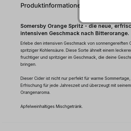
Produktinformationen
Somersby Orange Spritz - die neue, erfris
intensiven Geschmack nach Bitterorange.
Erlebe den intensiven Geschmack von sonnengereiften 
spritziger Kohlensäure. Diese Sorte ähnelt einem leckere
fruchtiger und spritziger im Geschmack, die deine Ge
bringen.
Dieser Cider ist nicht nur perfekt für warme Sommertage,
Erfrischung für jede Jahreszeit und überzeugt mit seinem 
Orangenaroma.
Apfelweinhaltiges Mischgetränk.