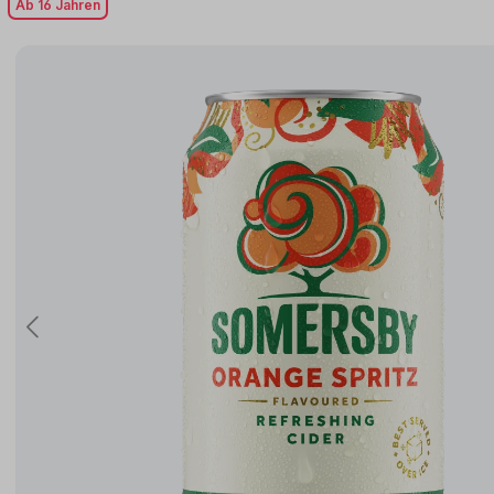
Ab 16 Jahren