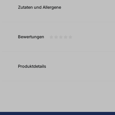
Zutaten und Allergene
Bewertungen
Durchschnittliche Bewertung von
Produktdetails