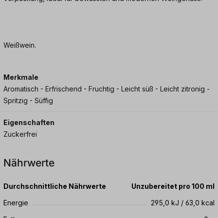
Weißwein.
Merkmale
Aromatisch - Erfrischend - Fruchtig - Leicht süß - Leicht zitronig -
Spritzig - Süffig
Eigenschaften
Zuckerfrei
Nährwerte
Durchschnittliche Nährwerte
Unzubereitet pro 100 ml
Energie
295,0 kJ / 63,0 kcal