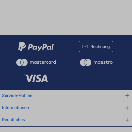
Rechnung
Service-Hotline
Informationen
Rechtliches