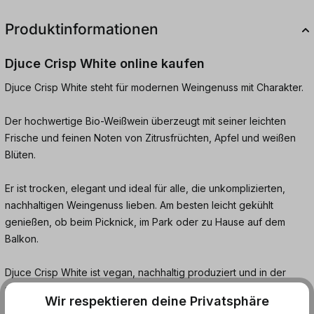
Produktinformationen
Djuce Crisp White online kaufen
Djuce Crisp White steht für modernen Weingenuss mit Charakter.
Der hochwertige Bio-Weißwein überzeugt mit seiner leichten
Frische und feinen Noten von Zitrusfrüchten, Apfel und weißen
Blüten.
Er ist trocken, elegant und ideal für alle, die unkomplizierten,
nachhaltigen Weingenuss lieben. Am besten leicht gekühlt
genießen, ob beim Picknick, im Park oder zu Hause auf dem
Balkon.
Djuce Crisp White ist vegan, nachhaltig produziert und in der
praktischen Dose perfekt für unterwegs.
Wir respektieren deine Privatsphäre