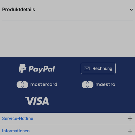
Produktdetails
Rechnung
Service-Hotline
Informationen