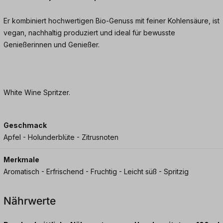
Er kombiniert hochwertigen Bio-Genuss mit feiner Kohlensäure, ist
vegan, nachhaltig produziert und ideal für bewusste
Genießerinnen und Genießer.
White Wine Spritzer.
Geschmack
Apfel - Holunderblüte - Zitrusnoten
Merkmale
Aromatisch - Erfrischend - Fruchtig - Leicht süß - Spritzig
Nährwerte