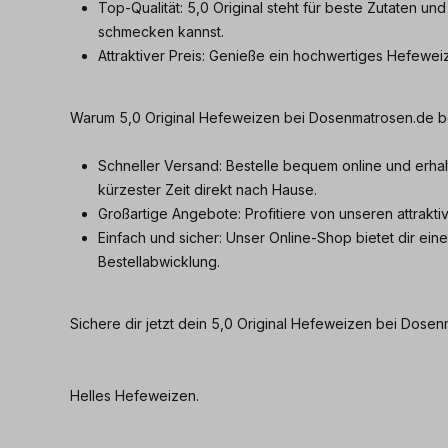
Top-Qualität: 5,0 Original steht für beste Zutaten un
schmecken kannst.
Attraktiver Preis: Genieße ein hochwertiges Hefewei
Warum 5,0 Original Hefeweizen bei Dosenmatrosen.de b
Schneller Versand: Bestelle bequem online und erhal
kürzester Zeit direkt nach Hause.
Großartige Angebote: Profitiere von unseren attrakt
Einfach und sicher: Unser Online-Shop bietet dir ein
Bestellabwicklung.
Sichere dir jetzt dein 5,0 Original Hefeweizen bei Dosen
Helles Hefeweizen.