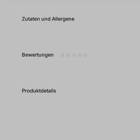
Zutaten und Allergene
Bewertungen
Durchschnittliche Bewertung von
Produktdetails