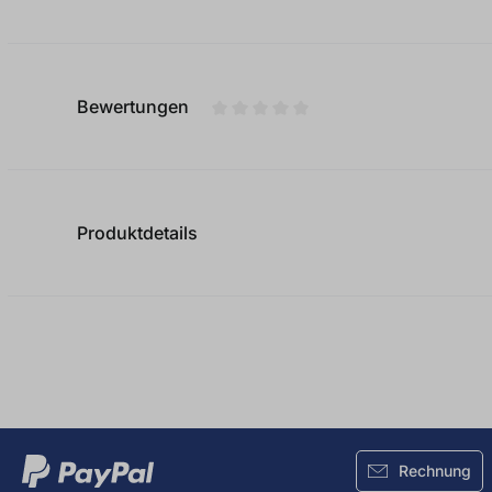
Bewertungen
Durchschnittliche Bewertung von
Produktdetails
Rechnung