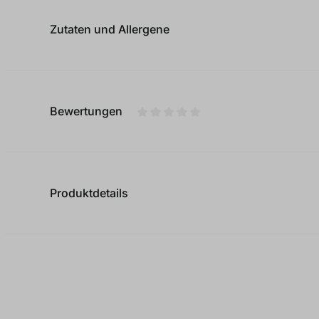
Zutaten und Allergene
Bewertungen
Durchschnittliche Bewertung von
Produktdetails