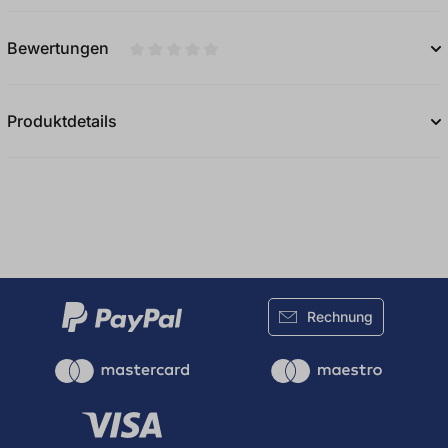
Bewertungen
Durchschnittliche Bewertung von 0 von 5
Produktdetails
Rechnung