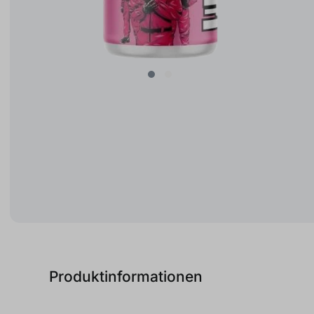
Produktinformationen