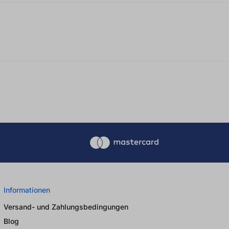
Informationen
Versand- und Zahlungsbedingungen
Blog