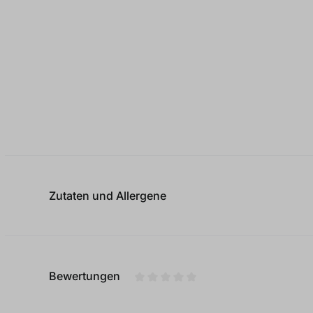
Zutaten und Allergene
Bewertungen
Durchschnittliche Bewertung von