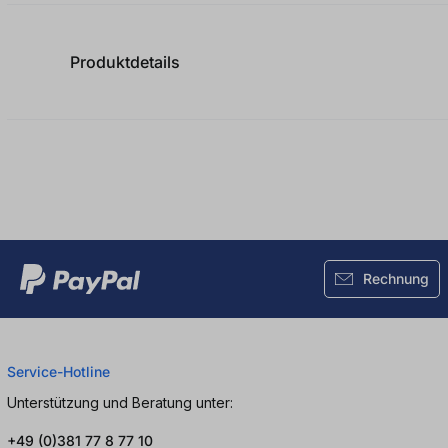
Produktdetails
Rechnung
Service-Hotline
Unterstützung und Beratung unter:
+49 (0)381 77 8 77 10