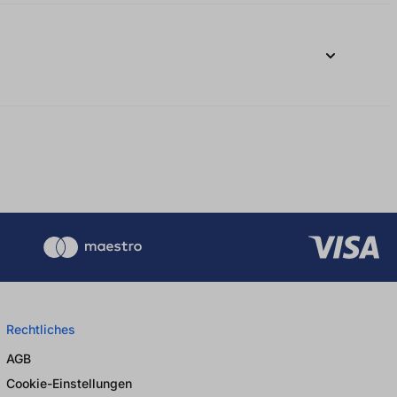
Rechtliches
AGB
Cookie-Einstellungen