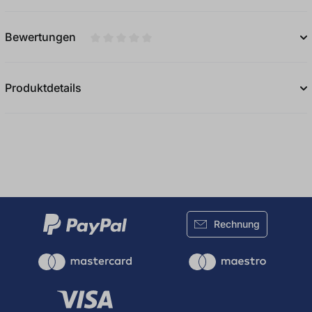
Bewertungen
Durchschnittliche Bewertung von 0 von 5
Produktdetails
Rechnung