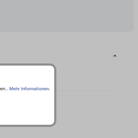
en...
Mehr Informationen
.