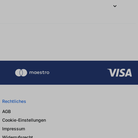
Rechtliches
AGB
Cookie-Einstellungen
Impressum
Widerrufsrecht