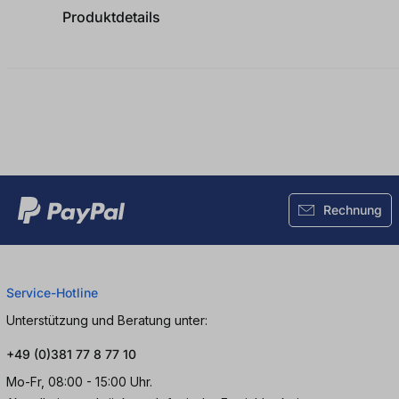
Produktdetails
Rechnung
Service-Hotline
Unterstützung und Beratung unter:
+49 (0)381 77 8 77 10
Mo-Fr, 08:00 - 15:00 Uhr.