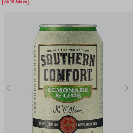
Ab 18 Jahren