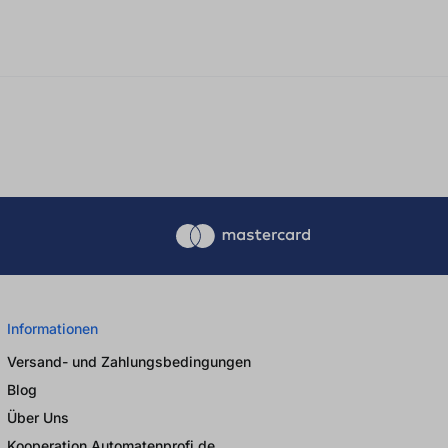
Informationen
Versand- und Zahlungsbedingungen
Blog
Über Uns
Kooperation Automatenprofi.de