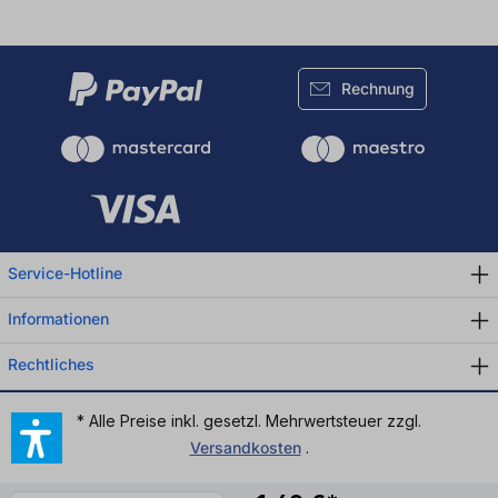
Rechnung
Service-Hotline
Informationen
Rechtliches
* Alle Preise inkl. gesetzl. Mehrwertsteuer zzgl.
Versandkosten
.