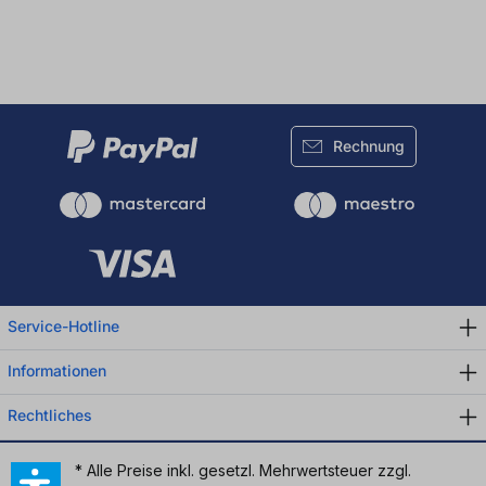
Rechnung
Service-Hotline
Informationen
Rechtliches
* Alle Preise inkl. gesetzl. Mehrwertsteuer zzgl.