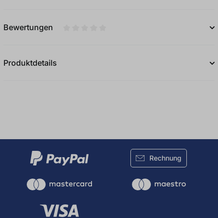
Bewertungen
Durchschnittliche Bewertung von 0 von 5
Produktdetails
Rechnung