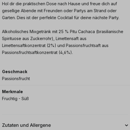
Hol dir die praktischen Dose nach Hause und freue dich auf
gesellige Abende mit Freunden oder Partys am Strand oder
Garten. Dies ist der perfekte Cocktail für deine nächste Party.
Alkoholisches Mixgetränk mit 25 % Pitu Cachaca (brasilianische
Spirituose aus Zuckerrohr), Limettensaft aus
Limettensaftkonzentrat (2%) und Passionsfruchtsaft aus
Passionsfruchtsaftkonzentrat (4,6%).
Geschmack
Passionsfrucht
Merkmale
Fruchtig - Süß
Zutaten und Allergene