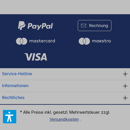
Rechnung
Service-Hotline
Informationen
Rechtliches
* Alle Preise inkl. gesetzl. Mehrwertsteuer zzgl.
Versandkosten
.