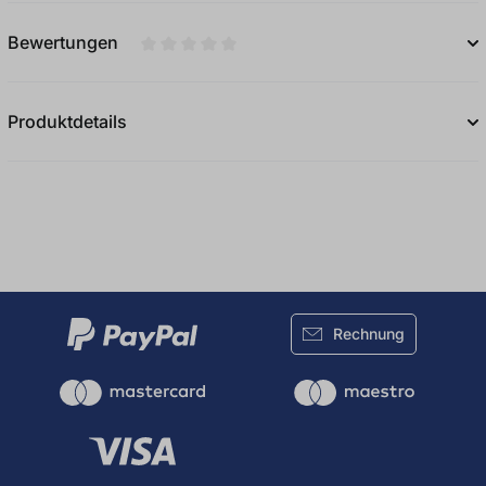
Bewertungen
Durchschnittliche Bewertung von 0 von 5
Produktdetails
Rechnung