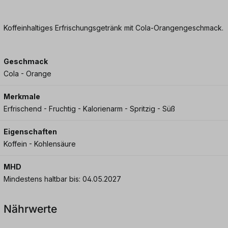
Koffeinhaltiges Erfrischungsgetränk mit Cola-Orangengeschmack.
Geschmack
Cola - Orange
Merkmale
Erfrischend - Fruchtig - Kalorienarm - Spritzig - Süß
Eigenschaften
Koffein - Kohlensäure
MHD
Mindestens haltbar bis: 04.05.2027
Nährwerte