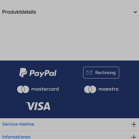
Produktdetails
Rechnung
Service-Hotline
Informationen