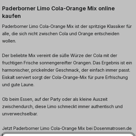
Paderborner Limo Cola-Orange Mix online
kaufen
Paderborner Limo Cola-Orange Mix ist der spritzige Klassiker für
alle, die sich nicht zwischen Cola und Orange entscheiden
wollen.
Der beliebte Mix vereint die süße Würze der Cola mit der
fruchtigen Frische sonnengereifter Orangen. Das Ergebnis ist ein
harmonischer, prickelnder Geschmack, der einfach immer passt.
Eiskalt serviert sorgt der Cola-Orange-Mix für pure Erfrischung
und gute Laune.
Ob beim Essen, auf der Party oder als kleine Auszeit
zwischendurch, diese Limo schmeckt immer authentisch und
unverwechselbar.
Jetzt Paderborner Limo Cola-Orange Mix bei Dosenmatrosen.de
bestellen und den erfrischenden Geschmack genießen.