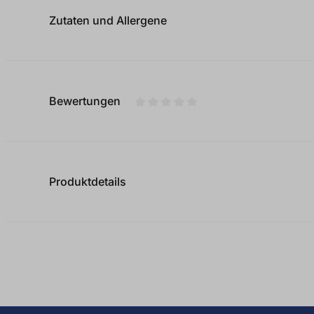
Zutaten und Allergene
Bewertungen
Durchschnittliche Bewertung von
Produktdetails