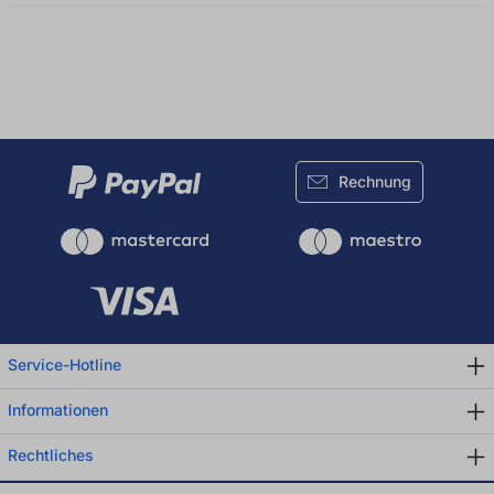
Rechnung
Service-Hotline
Informationen
Rechtliches