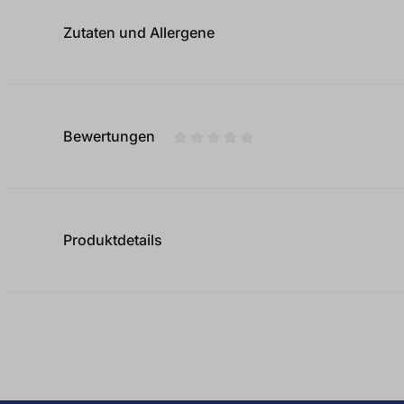
Zutaten und Allergene
Bewertungen
Durchschnittliche Bewertung von
Produktdetails