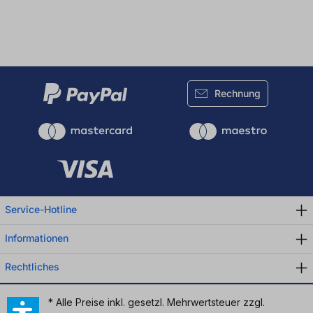
Rechnung
Service-Hotline
Informationen
Rechtliches
* Alle Preise inkl. gesetzl. Mehrwertsteuer zzgl.