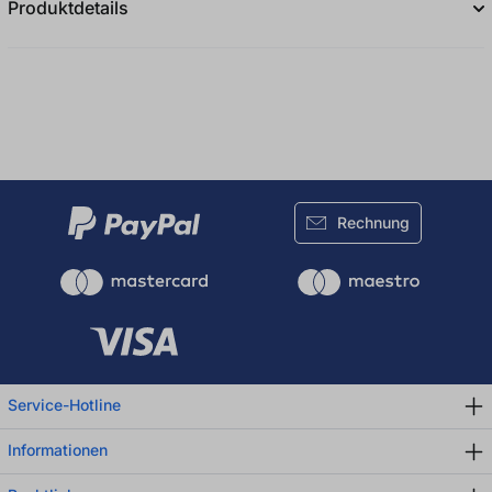
Produktdetails
Rechnung
Service-Hotline
Informationen