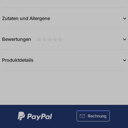
Zutaten und Allergene
Bewertungen
Durchschnittliche Bewertung von 0 von 5
Produktdetails
Rechnung