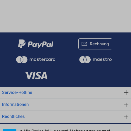
Rechnung
Service-Hotline
Informationen
Rechtliches