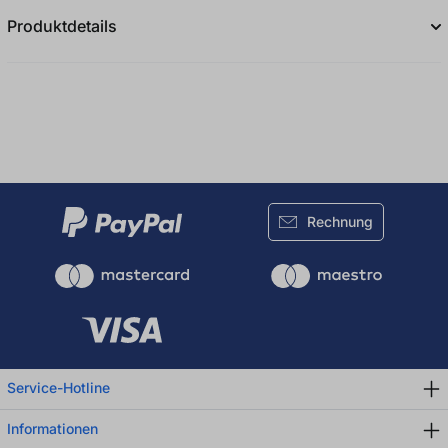
Produktdetails
Rechnung
Service-Hotline
Informationen