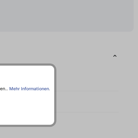
en...
Mehr Informationen
.