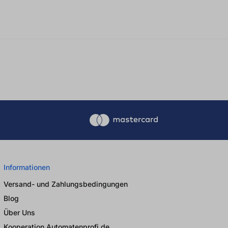
Informationen
Versand- und Zahlungsbedingungen
Blog
Über Uns
Kooperation Automatenprofi.de