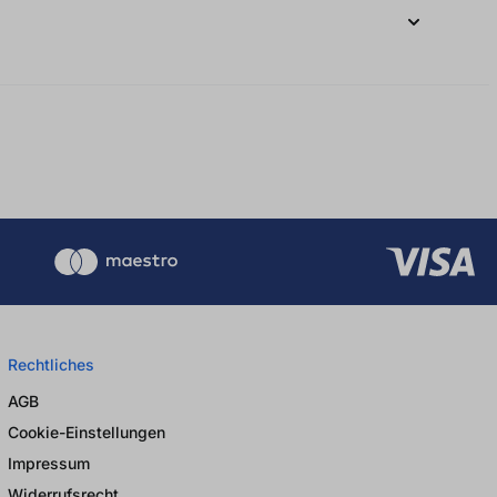
Rechtliches
AGB
Cookie-Einstellungen
Impressum
Widerrufsrecht