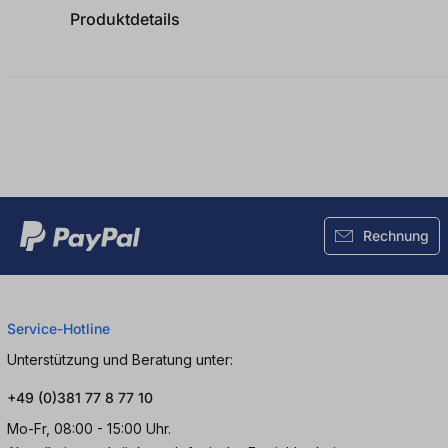
Produktdetails
Rechnung
Service-Hotline
Unterstützung und Beratung unter:
+49 (0)381 77 8 77 10
Mo-Fr, 08:00 - 15:00 Uhr.